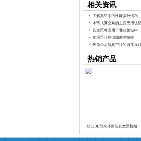
相关资讯
了解真空泵的性能参数情况
水环式真空泵的主要应用优
真空泵可应用于哪些领域中
旋涡泵叶轮侧隙调整技能
热负极水解真空计的通路设
热销产品
JZJ2BE型水环罗茨真空泵机组