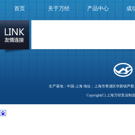
首页
关于万经
产品中心
成
生产基地：中国-上海 地址：上海市青浦区华新镇芦蔡北路1233弄98
Copyright(C) 上海万经泵业