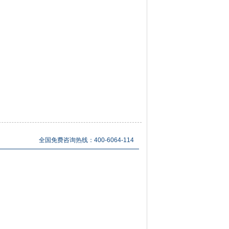
全国免费咨询热线：400-6064-114