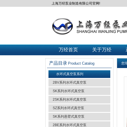
上海万经泵业制造有限公司官网!
万经首页
关于万经
产品目录
Product Catalog
您
水环式真空泵系列
2BV系列水环式真空泵
SK系列水环式真空泵
2SK系列水环式真空泵
SZ系列水环式真空泵
SK系列悬臂式真空泵
2BE系列水环式真空泵