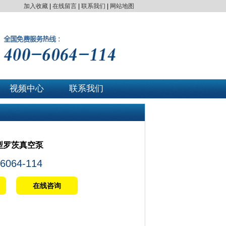
加入收藏
|
在线留言
|
联系我们
|
网站地图
视频中心
联系我们
P型罗茨真空泵
-6064-114
在线咨询