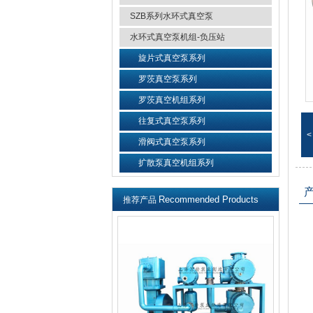
SZB系列水环式真空泵
水环式真空泵机组-负压站
旋片式真空泵系列
罗茨真空泵系列
罗茨真空机组系列
往复式真空泵系列
<
滑阀式真空泵系列
扩散泵真空机组系列
Recommended Products
推荐产品