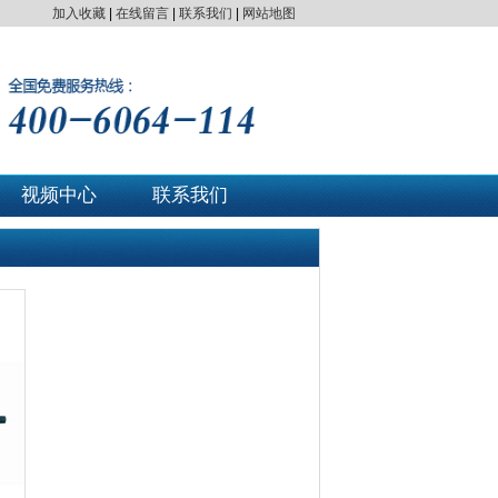
加入收藏
|
在线留言
|
联系我们
|
网站地图
视频中心
联系我们