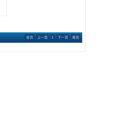
首页
上一页
1
下一页
尾页