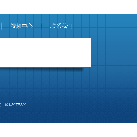
视频中心
联系我们
21-59775509