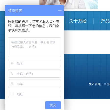
请您留言
首页
关于万经
产品
感谢您的关注，当前客服人员不在
线，请填写一下您的信息，我们会
尽快和您联系。
生产基地：中国-上海
提交