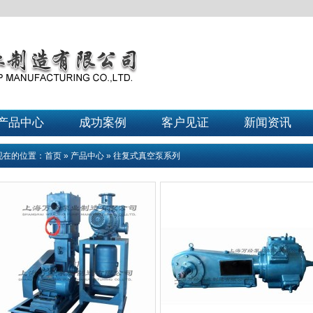
产品中心
成功案例
客户见证
新闻资讯
现在的位置：
首页
»
产品中心
»
往复式真空泵系列