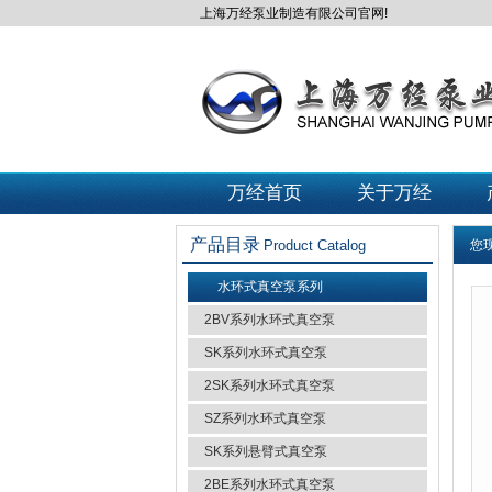
上海万经泵业制造有限公司官网!
万经首页
关于万经
产品目录
Product Catalog
您
水环式真空泵系列
2BV系列水环式真空泵
SK系列水环式真空泵
2SK系列水环式真空泵
SZ系列水环式真空泵
SK系列悬臂式真空泵
2BE系列水环式真空泵